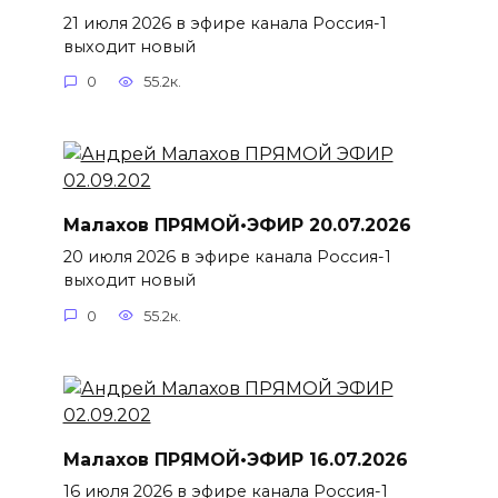
21 июля 2026 в эфире канала Россия-1
выходит новый
0
55.2к.
Малахов ПРЯМОЙ•ЭФИР 20.07.2026
20 июля 2026 в эфире канала Россия-1
выходит новый
0
55.2к.
Малахов ПРЯМОЙ•ЭФИР 16.07.2026
16 июля 2026 в эфире канала Россия-1