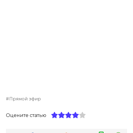
Прямой эфир
Оцените статью