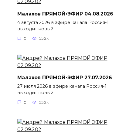
Малахов ПРЯМОЙ•ЭФИР 04.08.2026
4 августа 2026 в эфире канала Россия-1
выходит новый
0
55.2к.
Малахов ПРЯМОЙ•ЭФИР 27.07.2026
27 июля 2026 в эфире канала Россия-1
выходит новый
0
55.2к.