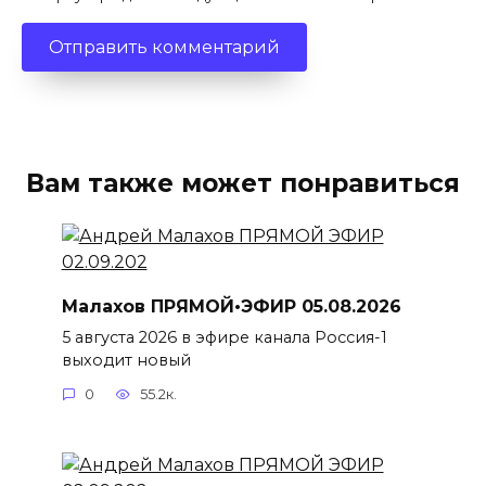
Вам также может понравиться
Малахов ПРЯМОЙ•ЭФИР 05.08.2026
5 августа 2026 в эфире канала Россия-1
выходит новый
0
55.2к.