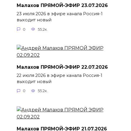
Малахов ПРЯМОЙ•ЭФИР 23.07.2026
23 июля 2026 в эфире канала Россия-1
выходит новый
0
55.2к.
Малахов ПРЯМОЙ•ЭФИР 22.07.2026
22 июля 2026 в эфире канала Россия-1
выходит новый
0
55.2к.
Малахов ПРЯМОЙ•ЭФИР 21.07.2026