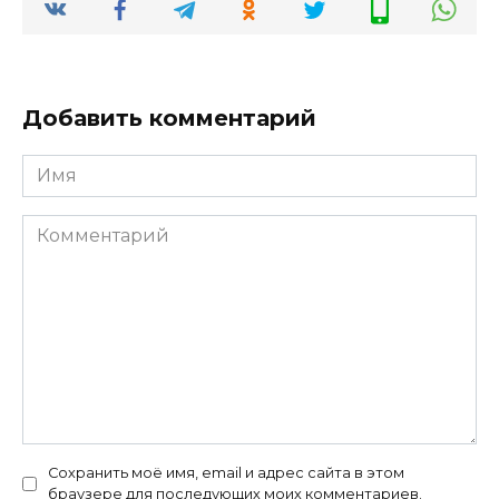
Добавить комментарий
Имя
Комментарий
Сохранить моё имя, email и адрес сайта в этом
браузере для последующих моих комментариев.