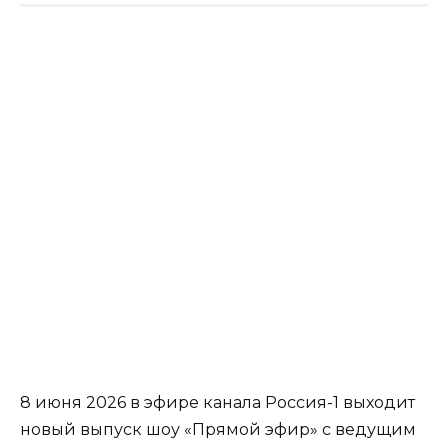
8 июня 2026 в эфире канала Россия-1 выходит
новый выпуск шоу «Прямой эфир» с ведущим