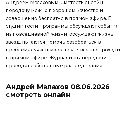
Андреем Малаховым. Смотреть онлайн
передачу можно в хорошем качестве и
совершенно бесплатно в прямом эфире. В
студии гости программы обсуждают события
из повседневной жизни, обсуждают жизнь
звезд, пытаются помочь разобраться в
проблемах участников шоу, и все это проходит
в прямом эфире. Журналисты передачи
проводят собственные расследования.
Андрей Малахов 08.06.2026
смотреть онлайн