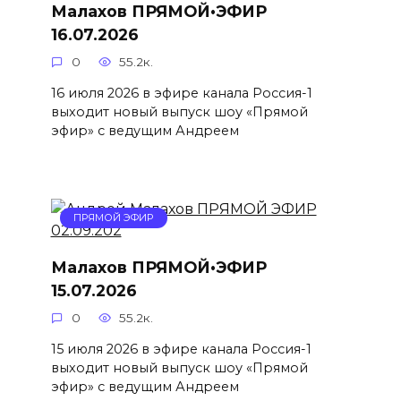
Малахов ПРЯМОЙ•ЭФИР
16.07.2026
0
55.2к.
16 июля 2026 в эфире канала Россия-1
выходит новый выпуск шоу «Прямой
эфир» с ведущим Андреем
ПРЯМОЙ ЭФИР
Малахов ПРЯМОЙ•ЭФИР
15.07.2026
0
55.2к.
15 июля 2026 в эфире канала Россия-1
выходит новый выпуск шоу «Прямой
эфир» с ведущим Андреем