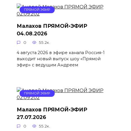
ПРЯМОЙ ЭФИР
Малахов ПРЯМОЙ•ЭФИР
04.08.2026
0
55.2к.
4 августа 2026 в эфире канала Россия-1
выходит новый выпуск шоу «Прямой
эфир» с ведущим Андреем
ПРЯМОЙ ЭФИР
Малахов ПРЯМОЙ•ЭФИР
27.07.2026
0
55.2к.