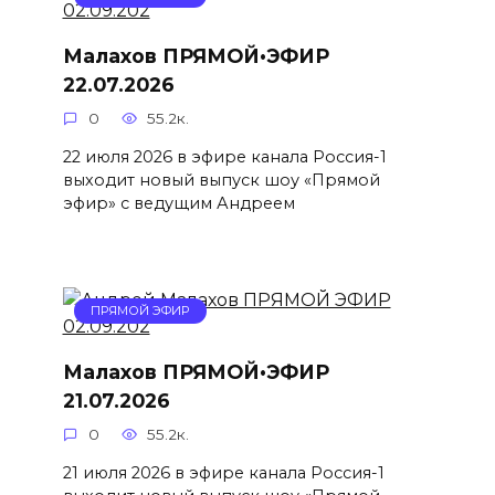
Малахов ПРЯМОЙ•ЭФИР
22.07.2026
0
55.2к.
22 июля 2026 в эфире канала Россия-1
выходит новый выпуск шоу «Прямой
эфир» с ведущим Андреем
ПРЯМОЙ ЭФИР
Малахов ПРЯМОЙ•ЭФИР
21.07.2026
0
55.2к.
21 июля 2026 в эфире канала Россия-1