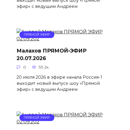
выходит новый выпуск шоу «Прямой
эфир» с ведущим Андреем
ПРЯМОЙ ЭФИР
Малахов ПРЯМОЙ•ЭФИР
20.07.2026
0
55.2к.
20 июля 2026 в эфире канала Россия-1
выходит новый выпуск шоу «Прямой
эфир» с ведущим Андреем
ПРЯМОЙ ЭФИР