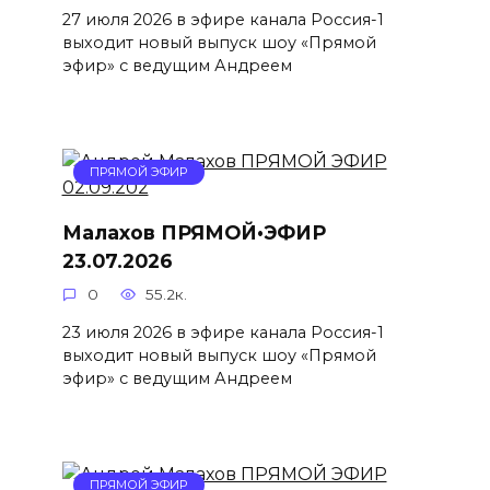
27 июля 2026 в эфире канала Россия-1
выходит новый выпуск шоу «Прямой
эфир» с ведущим Андреем
ПРЯМОЙ ЭФИР
Малахов ПРЯМОЙ•ЭФИР
23.07.2026
0
55.2к.
23 июля 2026 в эфире канала Россия-1
выходит новый выпуск шоу «Прямой
эфир» с ведущим Андреем
ПРЯМОЙ ЭФИР