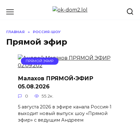
Перейти
к
содержанию
ГЛАВНАЯ
»
РОССИЯ-ШОУ
Прямой эфир
ПРЯМОЙ ЭФИР
Малахов ПРЯМОЙ•ЭФИР
05.08.2026
0
55.2к.
5 августа 2026 в эфире канала Россия-1
выходит новый выпуск шоу «Прямой
эфир» с ведущим Андреем