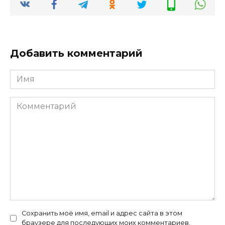
Добавить комментарий
Имя
Комментарий
Сохранить моё имя, email и адрес сайта в этом
браузере для последующих моих комментариев.