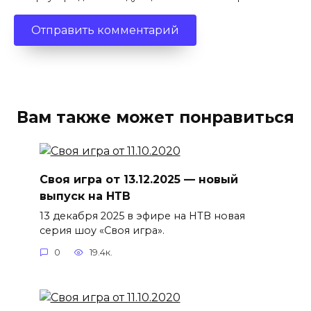
Вам также может понравиться
Своя игра от 13.12.2025 — новый
выпуск на НТВ
13 декабря 2025 в эфире на НТВ новая
серия шоу «Своя игра».
0
19.4к.