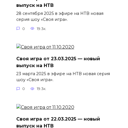
выпуск на НТВ
28 сентября 2025 в эфире на НТВ новая
серия шоу «Своя игра».
0
19.3к.
Своя игра от 23.03.2025 — новый
выпуск на НТВ
23 марта 2025 в эфире на НТВ новая серия
шоу «Своя игра».
0
19.3к.
Своя игра от 22.03.2025 — новый
выпуск на НТВ