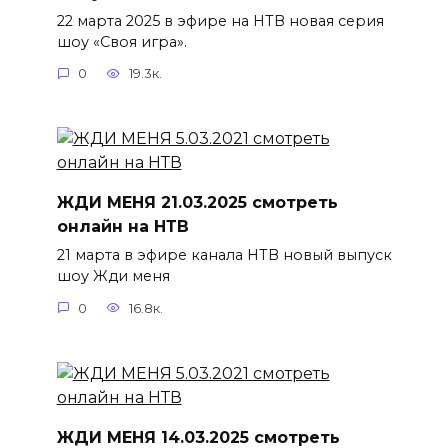
22 марта 2025 в эфире на НТВ новая серия
шоу «Своя игра».
0
19.3к.
ЖДИ МЕНЯ 21.03.2025 смотреть
онлайн на НТВ
21 марта в эфире канала НТВ новый выпуск
шоу Жди меня
0
16.8к.
ЖДИ МЕНЯ 14.03.2025 смотреть