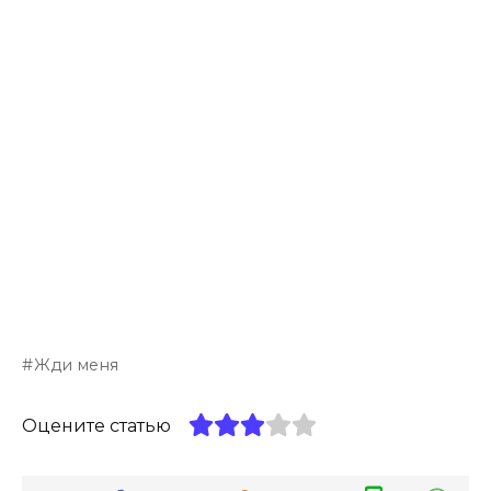
Жди меня
Оцените статью