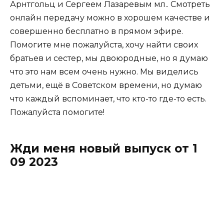
Арнтгольц и Сергеем Лазаревым мл.. Смотреть
онлайн передачу можно в хорошем качестве и
совершенно бесплатно в прямом эфире.
Помогите мне пожалуйста, хочу найти своих
братьев и сестер, мы двоюродные, но я думаю
что это нам всем очень нужно. Мы виделись
детьми, ещё в Советском времени, но думаю
что каждый вспоминает, что кто-то где-то есть.
Пожалуйста помогите!
Жди меня новый выпуск от 1
09 2023