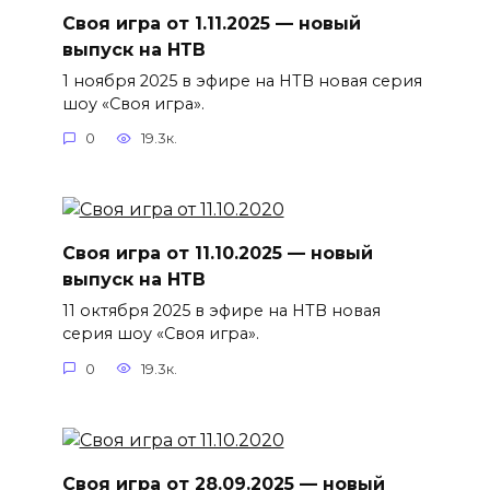
Своя игра от 1.11.2025 — новый
выпуск на НТВ
1 ноября 2025 в эфире на НТВ новая серия
шоу «Своя игра».
0
19.3к.
Своя игра от 11.10.2025 — новый
выпуск на НТВ
11 октября 2025 в эфире на НТВ новая
серия шоу «Своя игра».
0
19.3к.
Своя игра от 28.09.2025 — новый