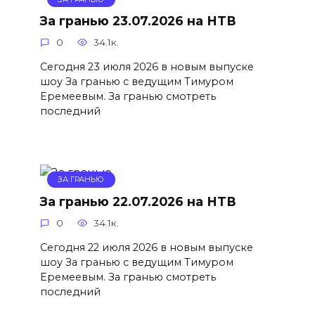
За гранью 23.07.2026 на НТВ
0
34.1к.
Сегодня 23 июля 2026 в новым выпуске
шоу За гранью с ведущим Тимуром
Еремеевым. За гранью смотреть
последний
ЗА ГРАНЬЮ
За гранью 22.07.2026 на НТВ
0
34.1к.
Сегодня 22 июля 2026 в новым выпуске
шоу За гранью с ведущим Тимуром
Еремеевым. За гранью смотреть
последний