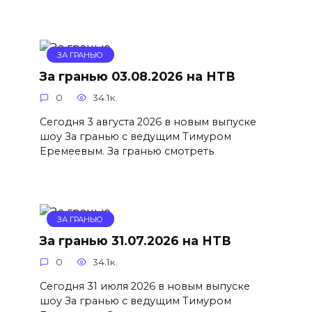
ЗА ГРАНЬЮ
За гранью 03.08.2026 на НТВ
0
34.1к.
Сегодня 3 августа 2026 в новым выпуске
шоу За гранью с ведущим Тимуром
Еремеевым. За гранью смотреть
ЗА ГРАНЬЮ
За гранью 31.07.2026 на НТВ
0
34.1к.
Сегодня 31 июля 2026 в новым выпуске
шоу За гранью с ведущим Тимуром