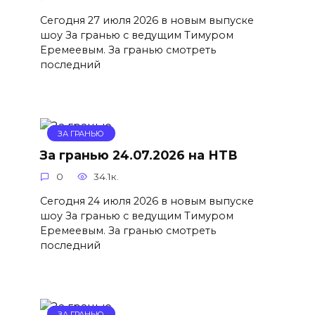
Сегодня 27 июля 2026 в новым выпуске
шоу За гранью с ведущим Тимуром
Еремеевым. За гранью смотреть
последний
ЗА ГРАНЬЮ
За гранью 24.07.2026 на НТВ
0
34.1к.
Сегодня 24 июля 2026 в новым выпуске
шоу За гранью с ведущим Тимуром
Еремеевым. За гранью смотреть
последний
ЗА ГРАНЬЮ