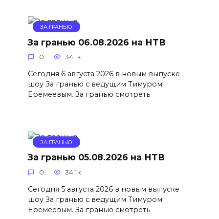
ЗА ГРАНЬЮ
За гранью 06.08.2026 на НТВ
0
34.1к.
Сегодня 6 августа 2026 в новым выпуске
шоу За гранью с ведущим Тимуром
Еремеевым. За гранью смотреть
ЗА ГРАНЬЮ
За гранью 05.08.2026 на НТВ
0
34.1к.
Сегодня 5 августа 2026 в новым выпуске
шоу За гранью с ведущим Тимуром
Еремеевым. За гранью смотреть