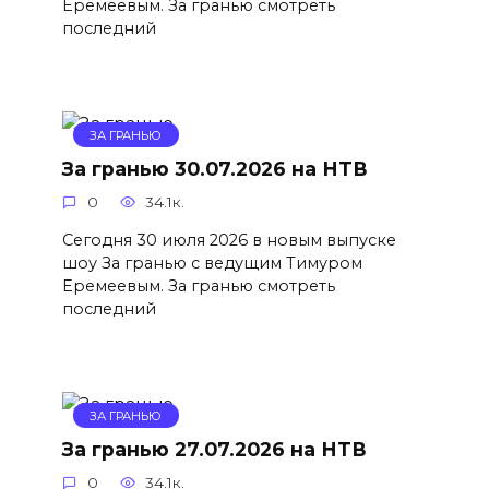
Еремеевым. За гранью смотреть
последний
ЗА ГРАНЬЮ
За гранью 30.07.2026 на НТВ
0
34.1к.
Сегодня 30 июля 2026 в новым выпуске
шоу За гранью с ведущим Тимуром
Еремеевым. За гранью смотреть
последний
ЗА ГРАНЬЮ
За гранью 27.07.2026 на НТВ
0
34.1к.