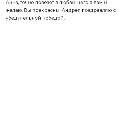
Анна, точно повезет в любви, чего я вам и
желаю. Вы прекрасны. Андрея поздравляю с
убедительной победой.