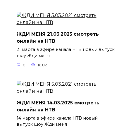
ЖДИ МЕНЯ 21.03.2025 смотреть
онлайн на НТВ
21 марта в эфире канала НТВ новый выпуск
шоу Жди меня
0
16.8к.
ЖДИ МЕНЯ 14.03.2025 смотреть
онлайн на НТВ
14 марта в эфире канала НТВ новый
выпуск шоу Жди меня