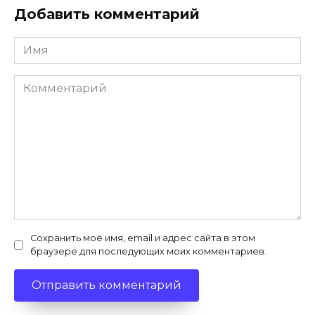
Добавить комментарий
Имя
Комментарий
Сохранить моё имя, email и адрес сайта в этом
браузере для последующих моих комментариев.