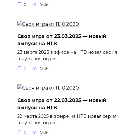
0
19.3к.
Своя игра от 23.03.2025 — новый
выпуск на НТВ
23 марта 2025 в эфире на НТВ новая серия
шоу «Своя игра».
0
19.3к.
Своя игра от 22.03.2025 — новый
выпуск на НТВ
22 марта 2025 в эфире на НТВ новая серия
шоу «Своя игра».
0
19.3к.