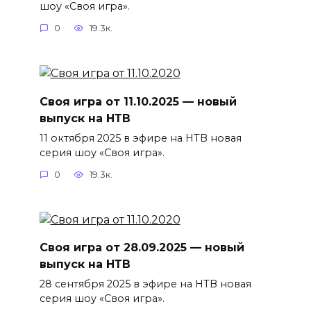
шоу «Своя игра».
0
19.3к.
Своя игра от 11.10.2025 — новый
выпуск на НТВ
11 октября 2025 в эфире на НТВ новая
серия шоу «Своя игра».
0
19.3к.
Своя игра от 28.09.2025 — новый
выпуск на НТВ
28 сентября 2025 в эфире на НТВ новая
серия шоу «Своя игра».