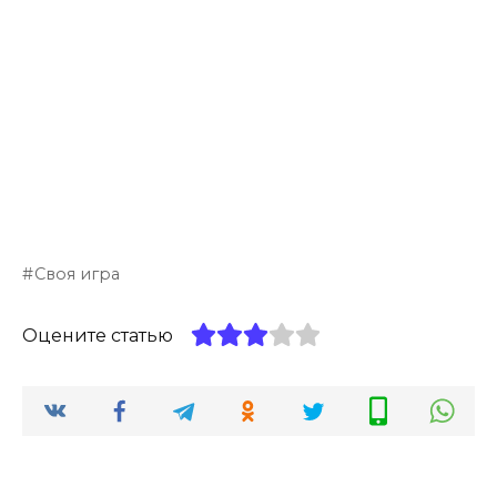
Своя игра
Оцените статью