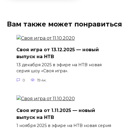
Вам также может понравиться
Своя игра от 13.12.2025 — новый
выпуск на НТВ
13 декабря 2025 в эфире на НТВ новая
серия шоу «Своя игра».
0
19.4к.
Своя игра от 1.11.2025 — новый
выпуск на НТВ
1 ноября 2025 в эфире на НТВ новая серия