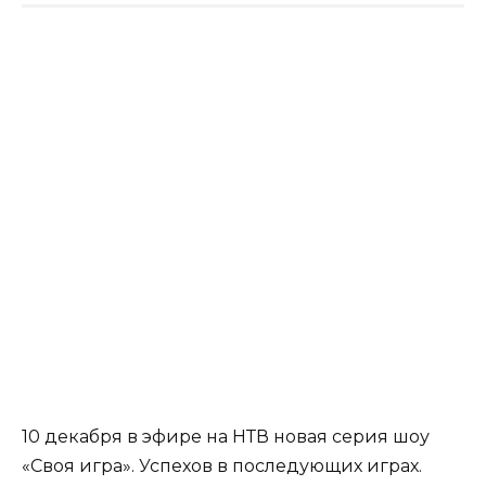
10 декабря в эфире на НТВ новая серия шоу
«Своя игра». Успехов в последующих играх.