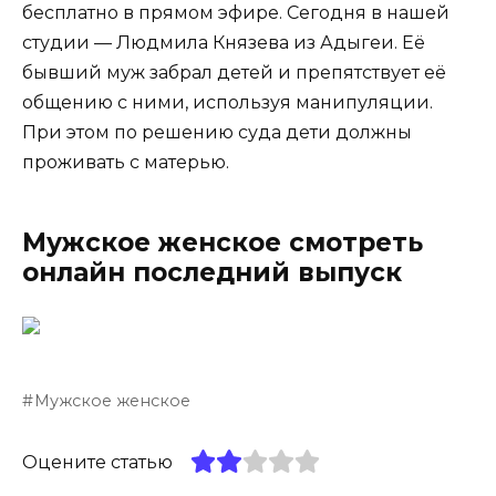
бесплатно в прямом эфире. Сегодня в нашей
студии — Людмила Князева из Адыгеи. Её
бывший муж забрал детей и препятствует её
общению с ними, используя манипуляции.
При этом по решению суда дети должны
проживать с матерью.
Мужское женское смотреть
онлайн последний выпуск
Мужское женское
Оцените статью