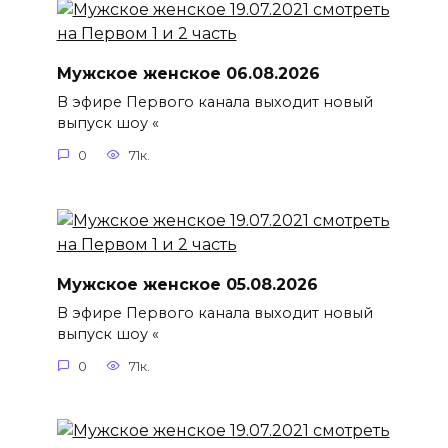
Мужское женское 06.08.2026
В эфире Первого канала выходит новый
выпуск шоу «
0
71к.
Мужское женское 05.08.2026
В эфире Первого канала выходит новый
выпуск шоу «
0
71к.