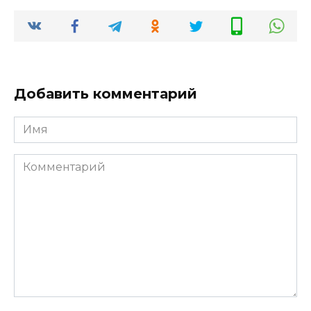
Добавить комментарий
Имя
Комментарий