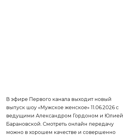
В эфире Первого канала выходит новый
выпуск шоу «Мужское женское» 11.06.2026 с
ведущими Александром Гордоном и Юлией
Барановской. Смотреть онлайн передачу
можно в хорошем качестве и совершенно