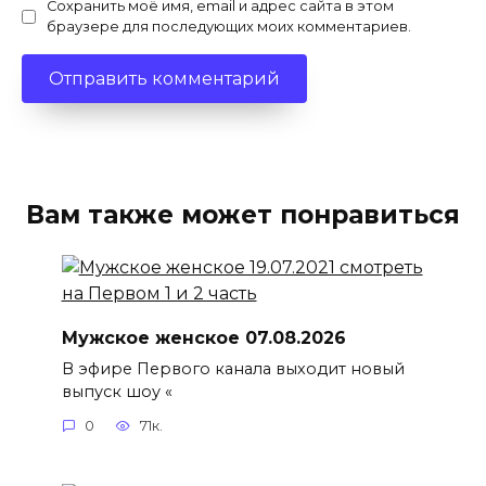
Сохранить моё имя, email и адрес сайта в этом
браузере для последующих моих комментариев.
Вам также может понравиться
Мужское женское 07.08.2026
В эфире Первого канала выходит новый
выпуск шоу «
0
71к.