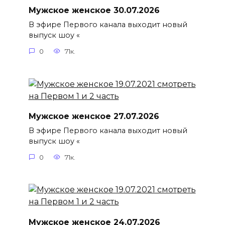
Мужское женское 30.07.2026
В эфире Первого канала выходит новый
выпуск шоу «
0
71к.
Мужское женское 27.07.2026
В эфире Первого канала выходит новый
выпуск шоу «
0
71к.
Мужское женское 24.07.2026