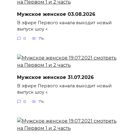
Мужское женское 03.08.2026
В эфире Первого канала выходит новый
выпуск шоу «
0
71к.
Мужское женское 31.07.2026
В эфире Первого канала выходит новый
выпуск шоу «
0
71к.